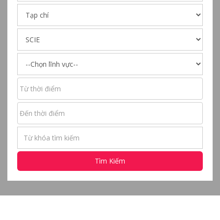
Tìm Kiếm