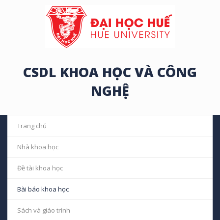
CSDL KHOA HỌC VÀ CÔNG
NGHỆ
Trang chủ
Nhà khoa học
Đề tài khoa học
Bài báo khoa học
Sách và giáo trình