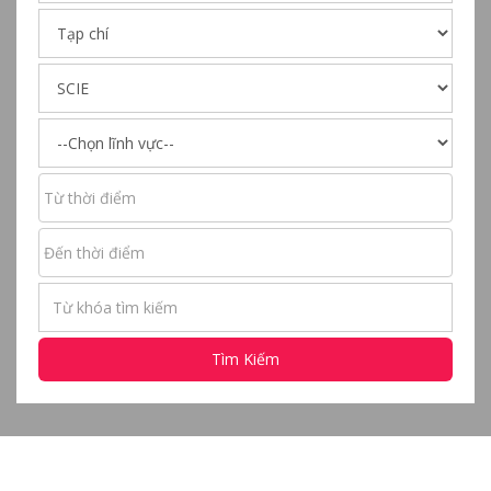
Tìm Kiếm