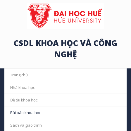
CSDL KHOA HỌC VÀ CÔNG
NGHỆ
Trang chủ
Nhà khoa học
Đề tài khoa học
Bài báo khoa học
Sách và giáo trình