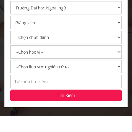
Tìm Kiếm