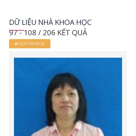
DỮ LIỆU NHÀ KHOA HỌC
97 - 108 / 206 KẾT QUẢ
XUẤT RA EXCEL