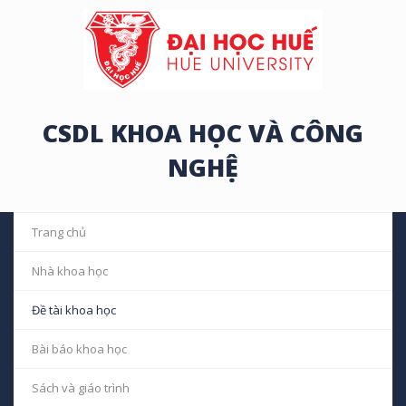
CSDL KHOA HỌC VÀ CÔNG
NGHỆ
Trang chủ
Nhà khoa học
Đề tài khoa học
Bài báo khoa học
Sách và giáo trình