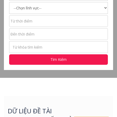
Tìm Kiếm
DỮ LIỆU ĐỀ TÀI