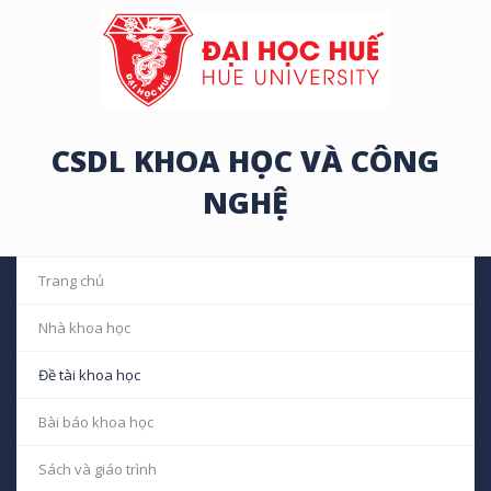
CSDL KHOA HỌC VÀ CÔNG
NGHỆ
Trang chủ
Nhà khoa học
Đề tài khoa học
Bài báo khoa học
Sách và giáo trình