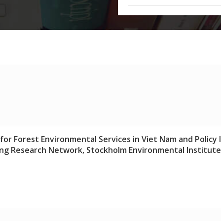
or Forest Environmental Services in Viet Nam and Policy 
g Research Network, Stockholm Environmental Institute (