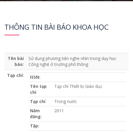
THÔNG TIN BÀI BÁO KHOA HỌC
Tên bài
Sử dụng phương tiện nghe nhìn trong dạy học
báo:
Công nghệ ở trường phổ thông
Tạp chí:
ISSN:
Tên tạp
Tạp chí Thiết bị Giáo dục
chí
Tạp chí
Trong nước
Năm
2011
đăng:
Tập: