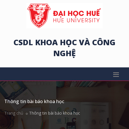
CSDL KHOA HỌC VÀ CÔNG
NGHỆ
Thông tin bài báo khoa học
Trang chủ
Thông tin bài báo khoa học