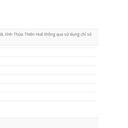
, tỉnh Thừa Thiên Huế thông qua sử dụng chỉ số