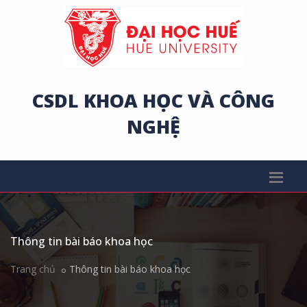
CSDL KHOA HỌC VÀ CÔNG
NGHỆ
Thông tin bài báo khoa học
Trang chủ
Thông tin bài báo khoa học