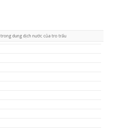
rong dung dịch nước của tro trấu