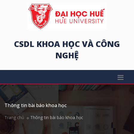
CSDL KHOA HỌC VÀ CÔNG
NGHỆ
Thông tin bài báo khoa học
Trang chủ
Thông tin bài báo khoa học