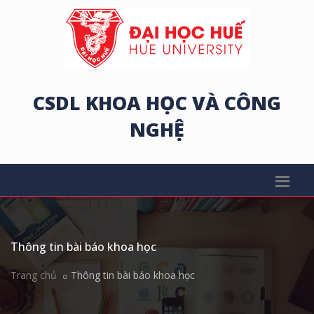
CSDL KHOA HỌC VÀ CÔNG
NGHỆ
Thông tin bài báo khoa học
Trang chủ
Thông tin bài báo khoa học