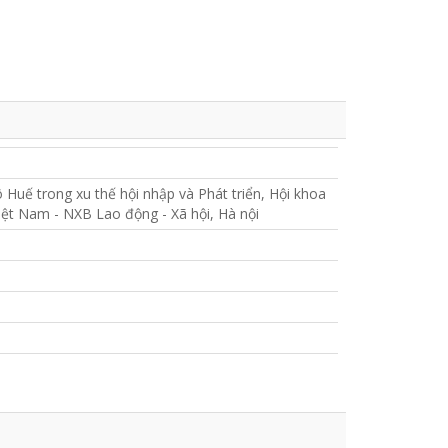
Huế trong xu thế hội nhập và Phát triển, Hội khoa
ệt Nam - NXB Lao động - Xã hội, Hà nội