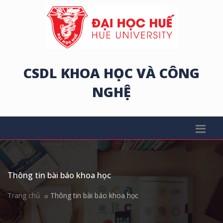
CSDL KHOA HỌC VÀ CÔNG
NGHỆ
Thông tin bài báo khoa học
Trang chủ
Thông tin bài báo khoa học