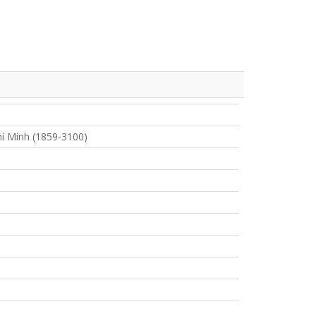
í Minh (1859-3100)