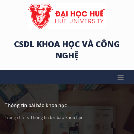
CSDL KHOA HỌC VÀ CÔNG
NGHỆ
Thông tin bài báo khoa học
Trang chủ
Thông tin bài báo khoa học