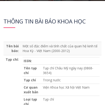
THÔNG TIN BÀI BÁO KHOA HỌC
Tên bài
Một số đặc điểm và tính chất của quan hệ kinh tế
báo:
Hoa Kỳ - Việt Nam (2000-2012)
Tạp chí:
ISSN:
Tên tạp
Tạp chí Châu Mỹ ngày nay (0868-
chí
3654)
Tạp chí
Trong nước
Cơ quan
Viện Khoa học Xã hội Việt Nam
xuất bản
Loại tạp
Tạp chí
chí