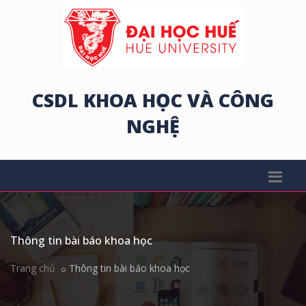
CSDL KHOA HỌC VÀ CÔNG
NGHỆ
Thông tin bài báo khoa học
Trang chủ
Thông tin bài báo khoa học