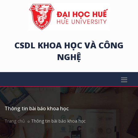
CSDL KHOA HỌC VÀ CÔNG
NGHỆ
Thông tin bài báo khoa học
Trang chủ
Thông tin bài báo khoa học