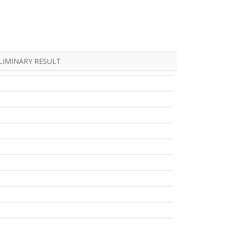
LIMINARY RESULT