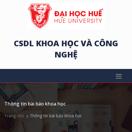
CSDL KHOA HỌC VÀ CÔNG
NGHỆ
Thông tin bài báo khoa học
Trang chủ
Thông tin bài báo khoa học