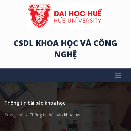
CSDL KHOA HỌC VÀ CÔNG
NGHỆ
Thông tin bài báo khoa học
Trang chủ
Thông tin bài báo khoa học