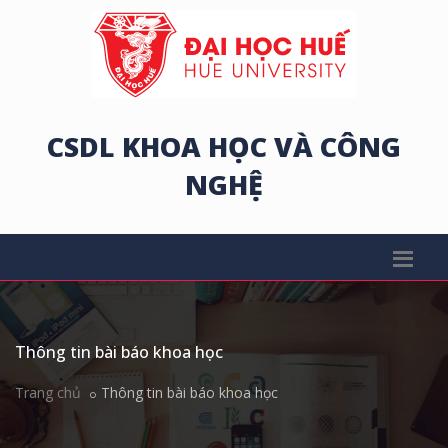
CSDL KHOA HỌC VÀ CÔNG
NGHỆ
Thông tin bài báo khoa học
Trang chủ
Thông tin bài báo khoa học