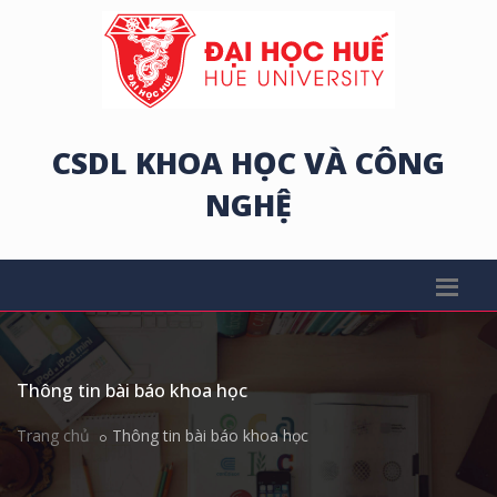
CSDL KHOA HỌC VÀ CÔNG
NGHỆ
Thông tin bài báo khoa học
Trang chủ
Thông tin bài báo khoa học