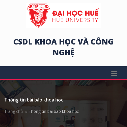
CSDL KHOA HỌC VÀ CÔNG
NGHỆ
Thông tin bài báo khoa học
Trang chủ
Thông tin bài báo khoa học