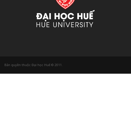
Bản quyền thuộc Đại học Huế © 2011.