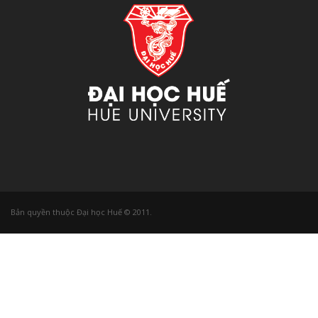
Bản quyền thuộc Đại học Huế © 2011.