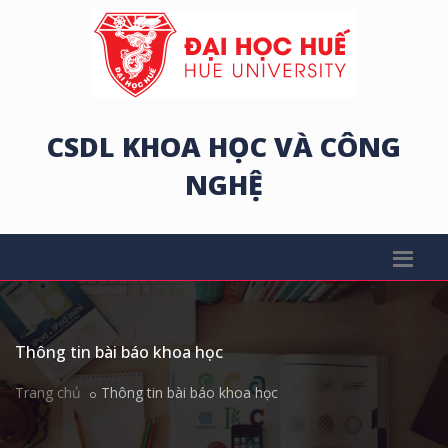
CSDL KHOA HỌC VÀ CÔNG
NGHỆ
Thông tin bài báo khoa học
Trang chủ
Thông tin bài báo khoa học