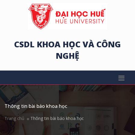
CSDL KHOA HỌC VÀ CÔNG
NGHỆ
Thông tin bài báo khoa học
Trang chủ
Thông tin bài báo khoa học