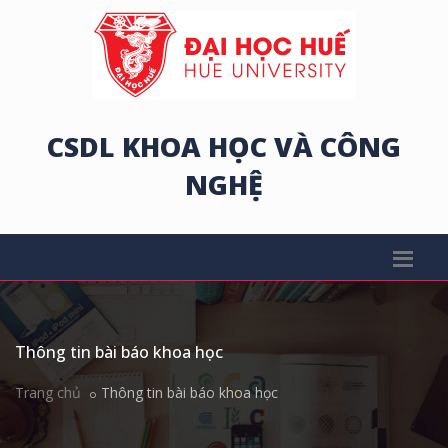
CSDL KHOA HỌC VÀ CÔNG
NGHỆ
Thông tin bài báo khoa học
Trang chủ
Thông tin bài báo khoa học