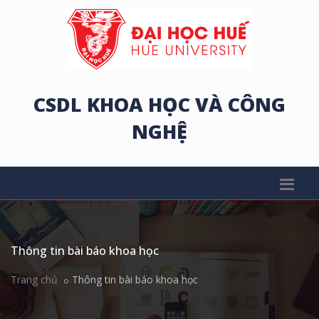
CSDL KHOA HỌC VÀ CÔNG
NGHỆ
Thông tin bài báo khoa học
Trang chủ
Thông tin bài báo khoa học