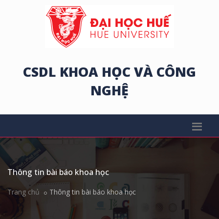
CSDL KHOA HỌC VÀ CÔNG
NGHỆ
Thông tin bài báo khoa học
Trang chủ
Thông tin bài báo khoa học