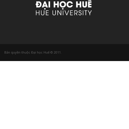
Bản quyền thuộc Đại học Huế © 2011.