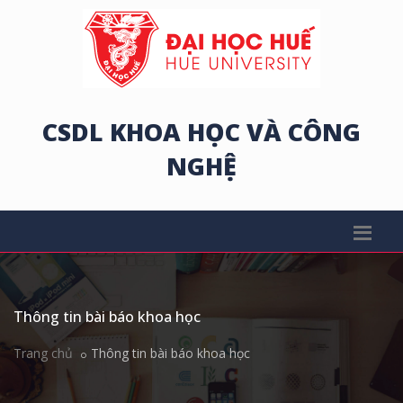
CSDL KHOA HỌC VÀ CÔNG
NGHỆ
Thông tin bài báo khoa học
Trang chủ
Thông tin bài báo khoa học