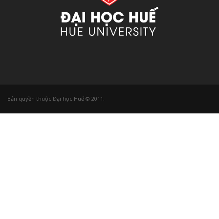
Bản quyền thuộc Đại học Huế © 2011.