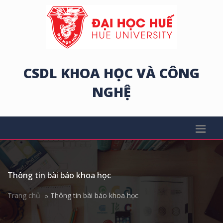
CSDL KHOA HỌC VÀ CÔNG
NGHỆ
Thông tin bài báo khoa học
Trang chủ
Thông tin bài báo khoa học