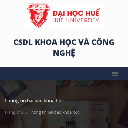
CSDL KHOA HỌC VÀ CÔNG
NGHỆ
Thông tin bài báo khoa học
Trang chủ
Thông tin bài báo khoa học