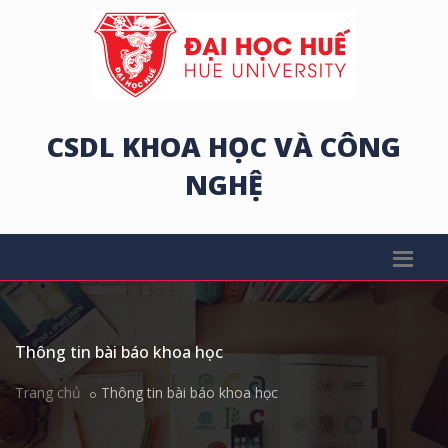
CSDL KHOA HỌC VÀ CÔNG
NGHỆ
Thông tin bài báo khoa học
Trang chủ
Thông tin bài báo khoa học