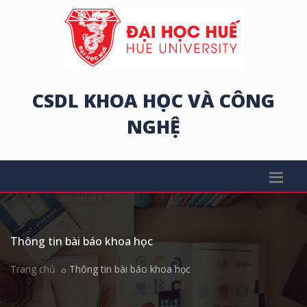
CSDL KHOA HỌC VÀ CÔNG
NGHỆ
Thông tin bài báo khoa học
Trang chủ
Thông tin bài báo khoa học