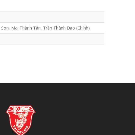
 Sơn, Mai Thành Tấn, Trần Thành Đạo (Chính)