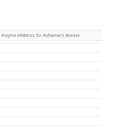
 enzyme inhibitors for Alzheimer’s disease