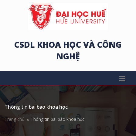
CSDL KHOA HỌC VÀ CÔNG
NGHỆ
Thông tin bài báo khoa học
Trang chủ
Thông tin bài báo khoa học