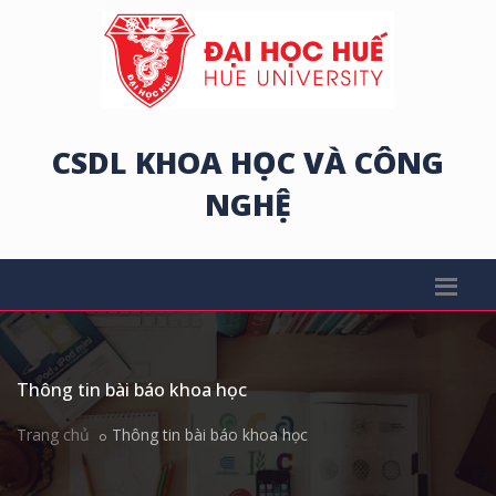
CSDL KHOA HỌC VÀ CÔNG
NGHỆ
Thông tin bài báo khoa học
Trang chủ
Thông tin bài báo khoa học