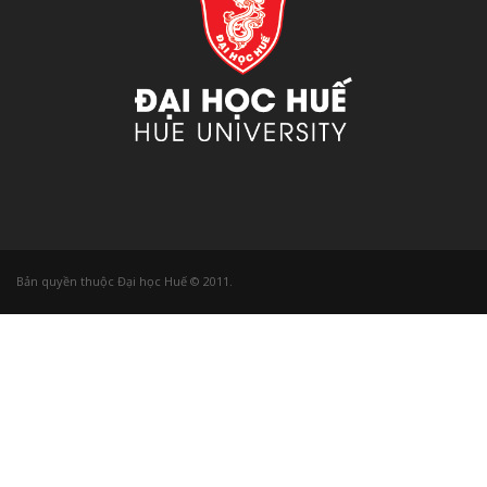
Bản quyền thuộc Đại học Huế © 2011.