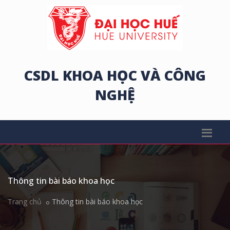
CSDL KHOA HỌC VÀ CÔNG
NGHỆ
Thông tin bài báo khoa học
Trang chủ
Thông tin bài báo khoa học