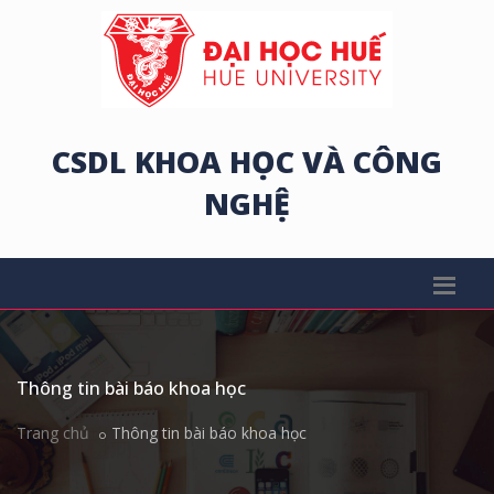
CSDL KHOA HỌC VÀ CÔNG
NGHỆ
Thông tin bài báo khoa học
Trang chủ
Thông tin bài báo khoa học