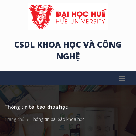
CSDL KHOA HỌC VÀ CÔNG
NGHỆ
Thông tin bài báo khoa học
Trang chủ
Thông tin bài báo khoa học