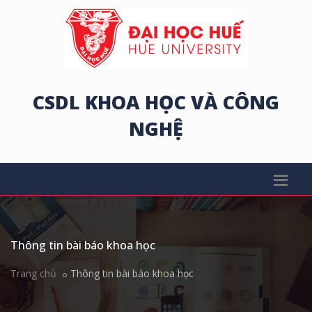
CSDL KHOA HỌC VÀ CÔNG
NGHỆ
Thông tin bài báo khoa học
Trang chủ
Thông tin bài báo khoa học