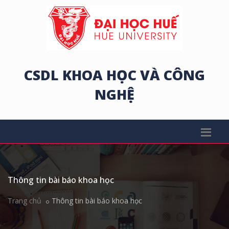
CSDL KHOA HỌC VÀ CÔNG
NGHỆ
Thông tin bài báo khoa học
Trang chủ
Thông tin bài báo khoa học