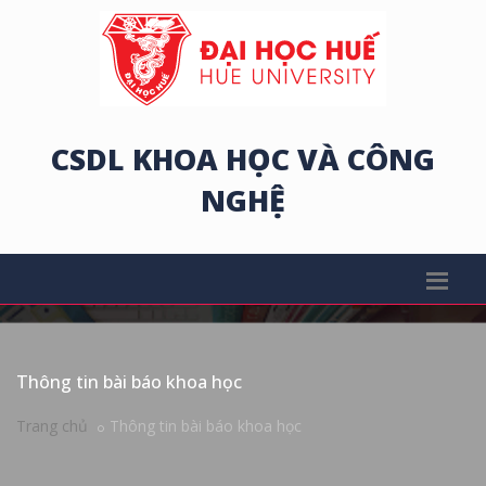
CSDL KHOA HỌC VÀ CÔNG
NGHỆ
Thông tin bài báo khoa học
Trang chủ
Thông tin bài báo khoa học