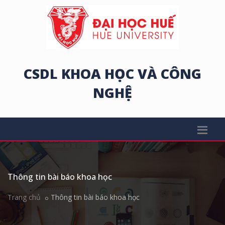
CSDL KHOA HỌC VÀ CÔNG
NGHỆ
Thông tin bài báo khoa học
Trang chủ
Thông tin bài báo khoa học