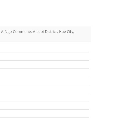
 A Ngo Commune, A Luoi District, Hue City,