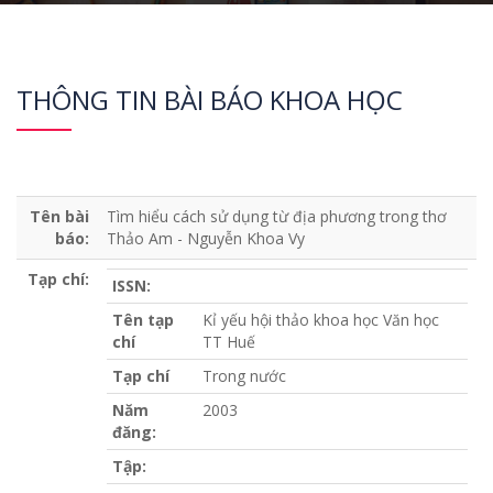
THÔNG TIN BÀI BÁO KHOA HỌC
Tên bài
Tìm hiểu cách sử dụng từ địa phương trong thơ
báo:
Thảo Am - Nguyễn Khoa Vy
Tạp chí:
ISSN:
Tên tạp
Kỉ yếu hội thảo khoa học Văn học
chí
TT Huế
Tạp chí
Trong nước
Năm
2003
đăng:
Tập: